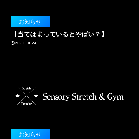
お知らせ
【当てはまっているとやばい？】
2021.10.24
お知らせ