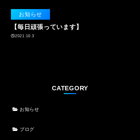
お知らせ
【毎日頑張っています】
2021.10.3
CATEGORY
お知らせ
ブログ