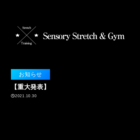
お知らせ
【重大発表】
2021.10.30