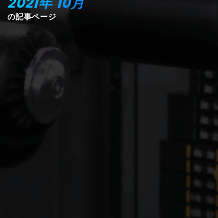
2021年
10月
の記事ページ