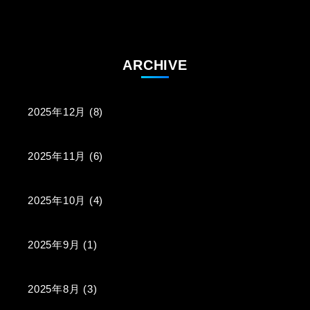
ARCHIVE
2025年12月
(8)
2025年11月
(6)
2025年10月
(4)
2025年9月
(1)
2025年8月
(3)