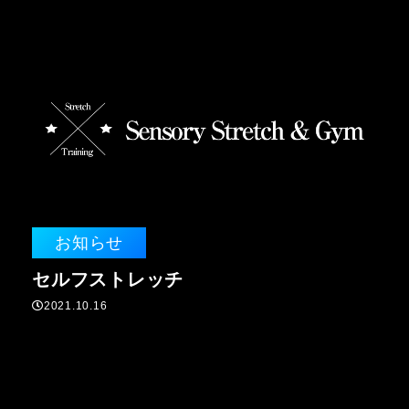
お知らせ
セルフストレッチ
2021.10.16