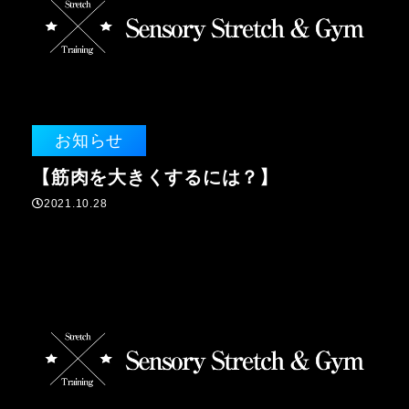
お知らせ
【筋肉を大きくするには？】
2021.10.28