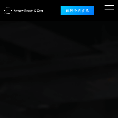
体験予約する