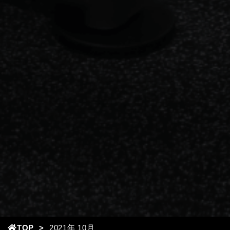
TOP
2021年
10月