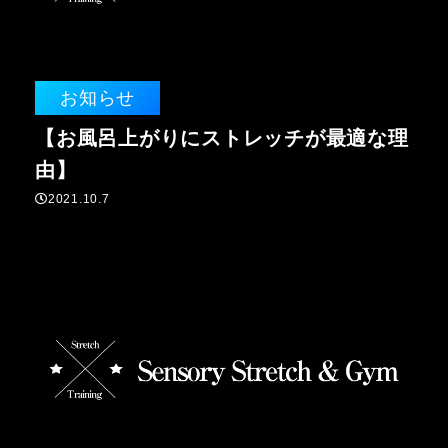
お知らせ
【お風呂上がりにストレッチが最適な理
由】
2021.10.7