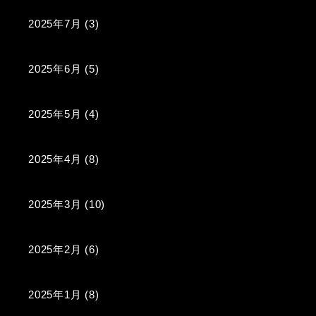
2025年7月
(3)
2025年6月
(5)
2025年5月
(4)
2025年4月
(8)
2025年3月
(10)
2025年2月
(6)
2025年1月
(8)