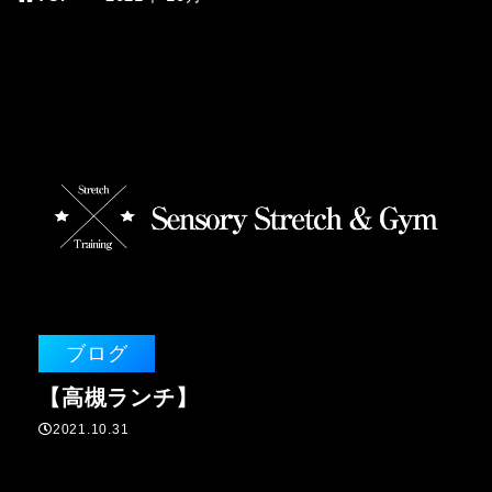
ブログ
【高槻ランチ】
2021.10.31