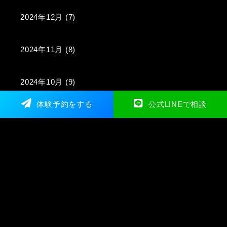
2024年12月
(7)
2024年11月
(8)
2024年10月
(9)
体験予約をする
公式LINEで相談
2024年9月
(9)
2024年8月
(4)
2024年7月
(5)
2024年6月
(2)