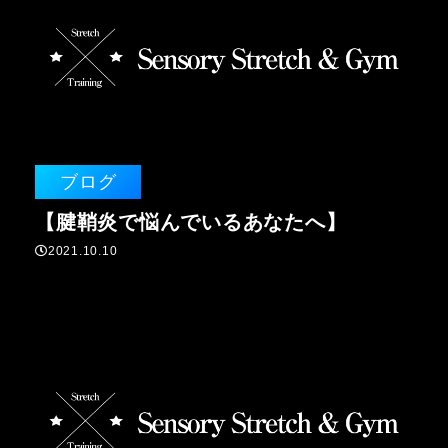
ブログ
【腱鞘炎で悩んでいるあなたへ】
2021.10.10