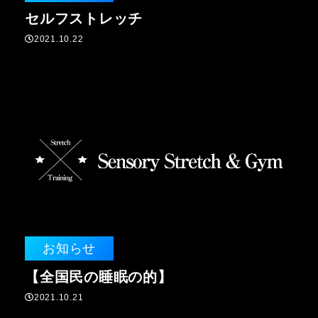
セルフストレッチ
2021.10.22
お知らせ
【全国民の睡眠の的】
2021.10.21