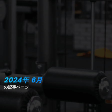
2024年
6月
の記事ページ