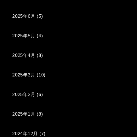
2025年6月
(5)
2025年5月
(4)
2025年4月
(8)
2025年3月
(10)
2025年2月
(6)
2025年1月
(8)
2024年12月
(7)