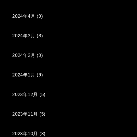
2024年4月
(9)
2024年3月
(8)
2024年2月
(9)
2024年1月
(9)
2023年12月
(5)
2023年11月
(5)
2023年10月
(8)