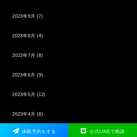
2023年9月
(7)
2023年8月
(4)
2023年7月
(8)
2023年6月
(9)
2023年5月
(12)
2023年4月
(8)
体験予約をする
公式LINEで相談
2023年3月
(6)