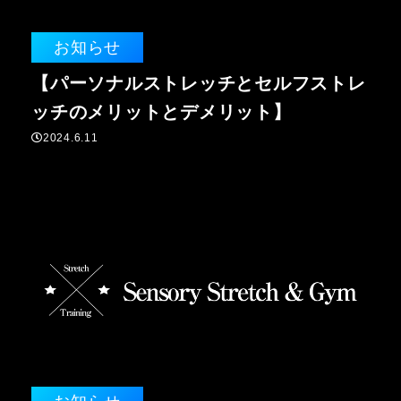
お知らせ
【パーソナルストレッチとセルフストレ
ッチのメリットとデメリット】
2024.6.11