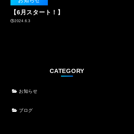
お知らせ
【6月スタート！】
2024.6.3
CATEGORY
お知らせ
ブログ