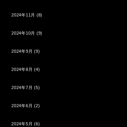
2024年11月
(8)
2024年10月
(9)
2024年9月
(9)
2024年8月
(4)
2024年7月
(5)
2024年6月
(2)
2024年5月
(6)