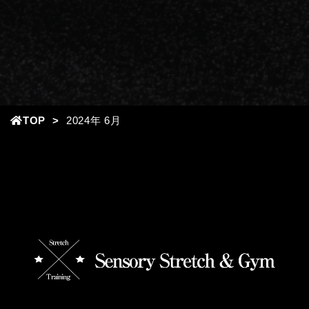
TOP
2024年
6月