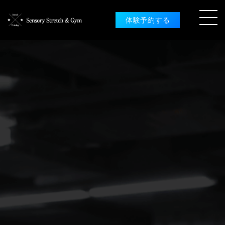
体験予約する