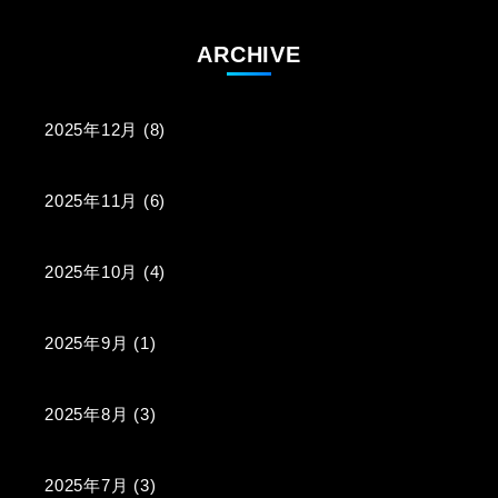
ARCHIVE
2025年12月
(8)
2025年11月
(6)
2025年10月
(4)
2025年9月
(1)
2025年8月
(3)
2025年7月
(3)