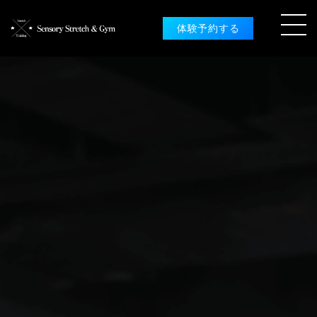
体験予約する