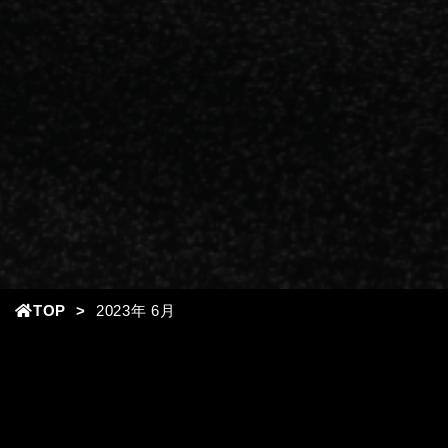
TOP
2023年
6月