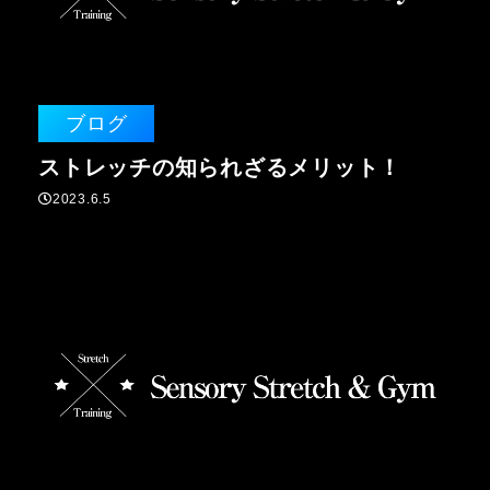
ブログ
ストレッチの知られざるメリット！
2023.6.5