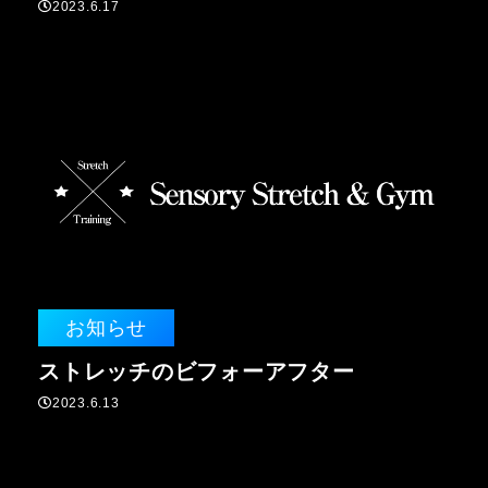
2023.6.17
お知らせ
ストレッチのビフォーアフター
2023.6.13