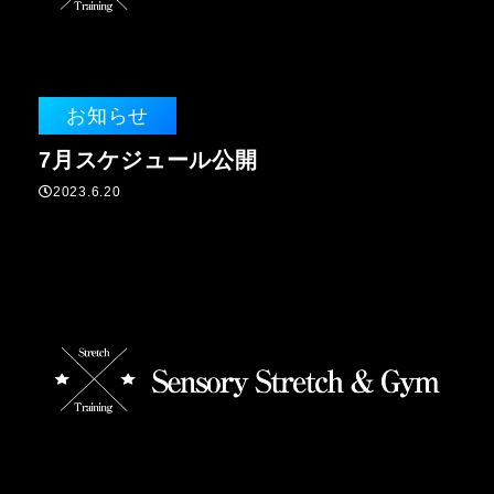
お知らせ
7月スケジュール公開
2023.6.20