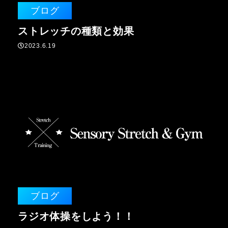
ブログ
ストレッチの種類と効果
2023.6.19
ブログ
ラジオ体操をしよう！！