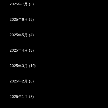
2025年7月
(3)
2025年6月
(5)
2025年5月
(4)
2025年4月
(8)
2025年3月
(10)
2025年2月
(6)
2025年1月
(8)