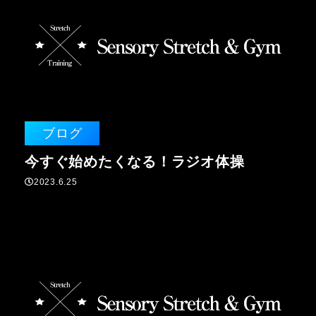
ブログ
今すぐ始めたくなる！ラジオ体操
2023.6.25