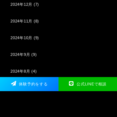
2024年12月
(7)
2024年11月
(8)
2024年10月
(9)
2024年9月
(9)
2024年8月
(4)
体験予約をする
公式LINEで相談
2024年7月
(5)
2024年6月
(2)