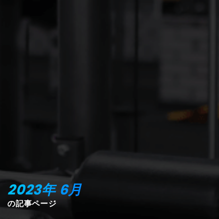
2023年
6月
の記事ページ