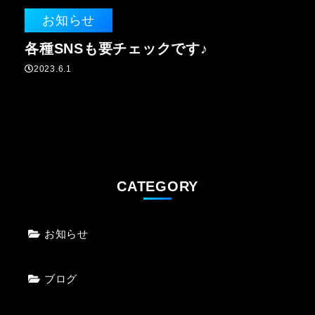
お知らせ
各種SNSも要チェックです♪
2023.6.1
CATEGORY
お知らせ
ブログ