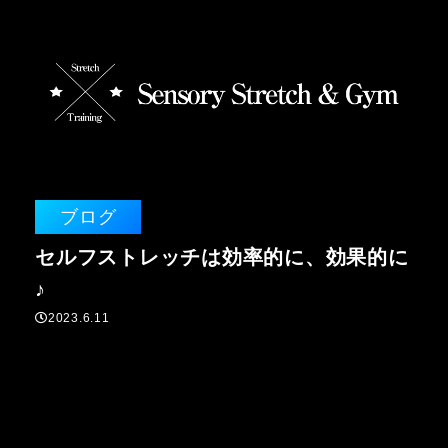
ブログ
セルフストレッチは効率的に、効果的に
♪
2023.6.11