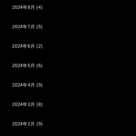
2024年8月
(4)
2024年7月
(5)
2024年6月
(2)
2024年5月
(6)
2024年4月
(9)
2024年3月
(8)
2024年2月
(9)