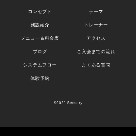
コンセプト
テーマ
施設紹介
トレーナー
メニュー＆料金表
アクセス
ブログ
ご入会までの流れ
システムフロー
よくある質問
体験予約
©2021 Sensory