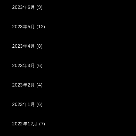
2023年6月
(9)
2023年5月
(12)
2023年4月
(8)
2023年3月
(6)
2023年2月
(4)
2023年1月
(6)
2022年12月
(7)