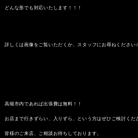
どんな形でも対応いたします！！！

詳しくは画像をご覧いただくか、スタッフにお尋ねください☆
高槻市内であれば出張費は無料！！

お店まで行きずらい、入りずら、という方はぜひご検討くださ
皆様のご来店、ご相談お待ちしております。