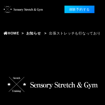
体験予約する
HOME
お知らせ
出張ストレッチも行なっておりま