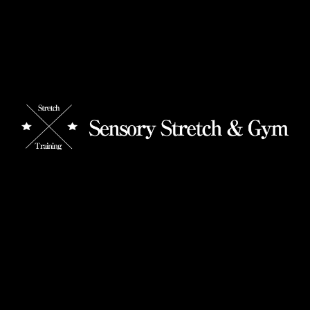
残り1週間で終了！！