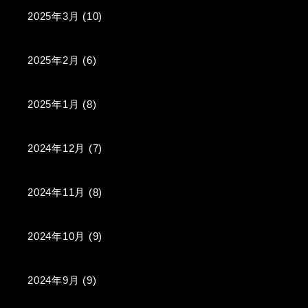
2025年3月
(10)
2025年2月
(6)
2025年1月
(8)
2024年12月
(7)
2024年11月
(8)
2024年10月
(9)
2024年9月
(9)