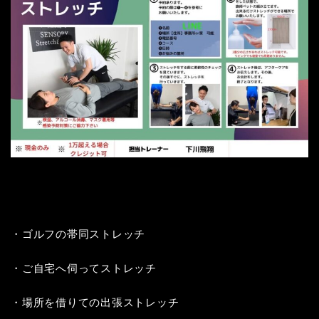
・ゴルフの帯同ストレッチ

・ご自宅へ伺ってストレッチ

・場所を借りての出張ストレッチ
