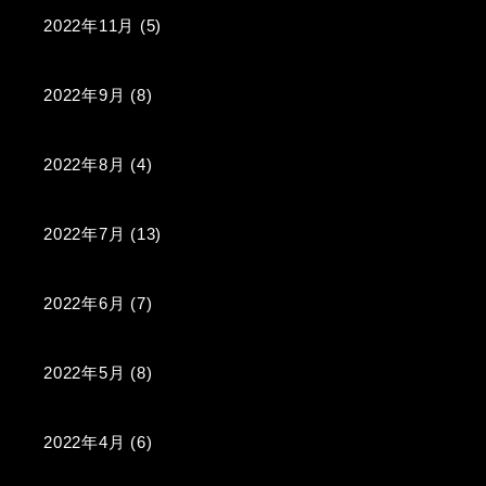
2022年11月
(5)
2022年9月
(8)
2022年8月
(4)
2022年7月
(13)
2022年6月
(7)
2022年5月
(8)
2022年4月
(6)