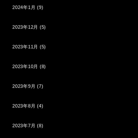
2024年1月
(9)
2023年12月
(5)
2023年11月
(5)
2023年10月
(8)
2023年9月
(7)
2023年8月
(4)
2023年7月
(8)