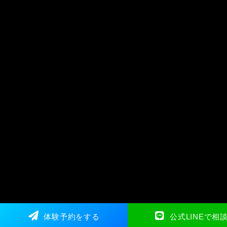
体験予約をする
公式LINEで相