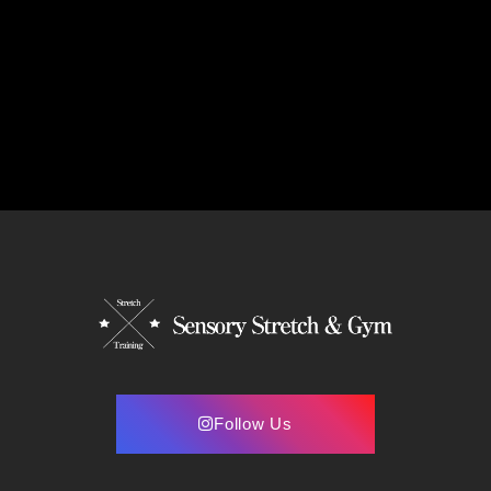
Follow Us