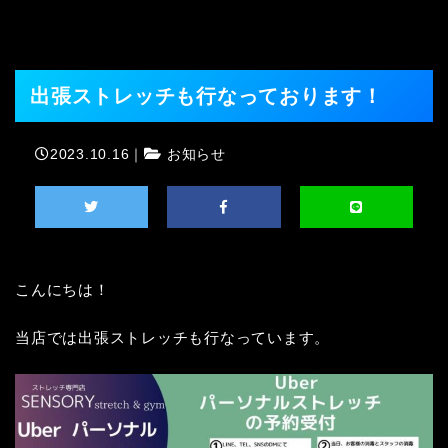
出張ストレッチも行なっております！
2023.10.16｜
お知らせ
こんにちは！

当店では出張ストレッチも行なっています。
