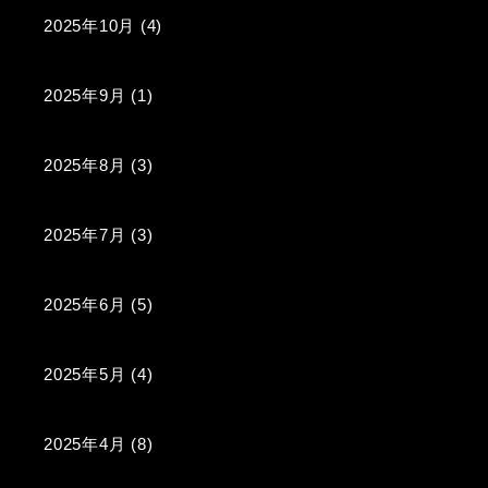
2025年10月
(4)
2025年9月
(1)
2025年8月
(3)
2025年7月
(3)
2025年6月
(5)
2025年5月
(4)
2025年4月
(8)