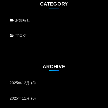
CATEGORY
お知らせ
ブログ
ARCHIVE
2025年12月
(8)
2025年11月
(6)