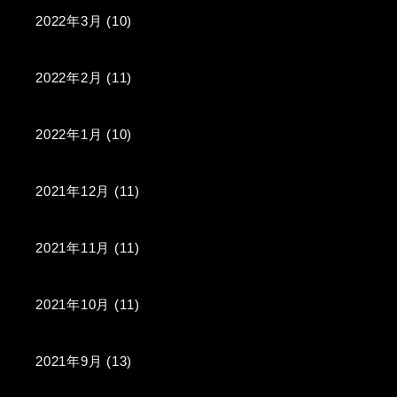
2022年3月
(10)
2022年2月
(11)
2022年1月
(10)
2021年12月
(11)
2021年11月
(11)
2021年10月
(11)
2021年9月
(13)