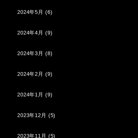
2024年5月
(6)
2024年4月
(9)
2024年3月
(8)
2024年2月
(9)
2024年1月
(9)
2023年12月
(5)
2023年11月
(5)