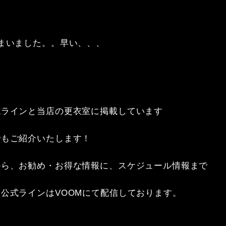
まいました。。早い、、、

ラインと当店の更衣室に掲載しています

もご紹介いたします！

ら、お勧め・お得な情報に、スケジュール情報まで

公式ラインはVOOMにて配信しております。
