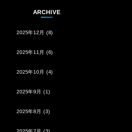
ARCHIVE
2025年12月
(8)
2025年11月
(6)
2025年10月
(4)
2025年9月
(1)
2025年8月
(3)
2025年7月
(3)