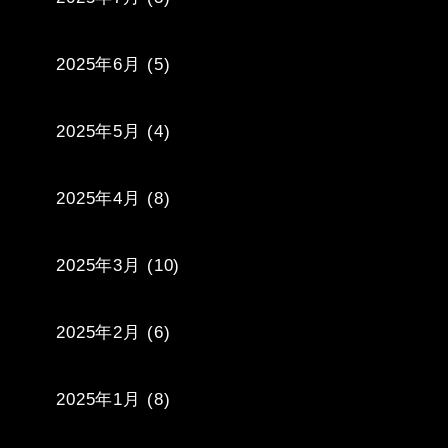
2025年6月
(5)
2025年5月
(4)
2025年4月
(8)
2025年3月
(10)
2025年2月
(6)
2025年1月
(8)