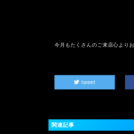
今月もたくさんのご来店心よりお
tweet
関連記事