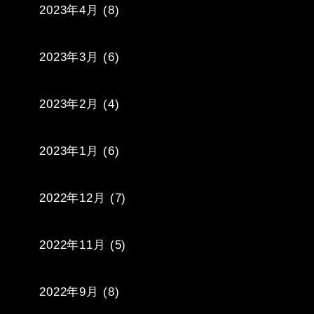
2023年4月
(8)
2023年3月
(6)
2023年2月
(4)
2023年1月
(6)
2022年12月
(7)
2022年11月
(5)
2022年9月
(8)