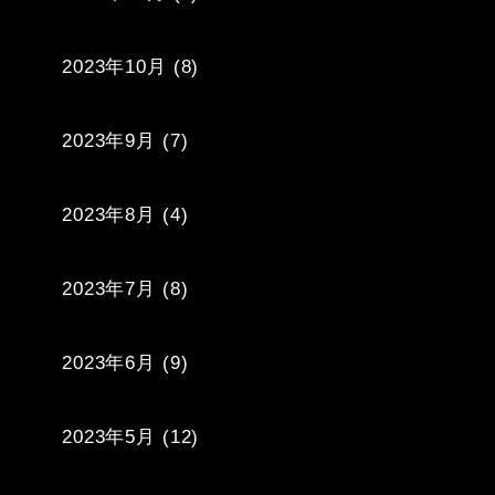
2023年10月
(8)
2023年9月
(7)
2023年8月
(4)
2023年7月
(8)
2023年6月
(9)
2023年5月
(12)