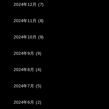
2024年12月
(7)
2024年11月
(8)
2024年10月
(9)
2024年9月
(9)
2024年8月
(4)
2024年7月
(5)
2024年6月
(2)