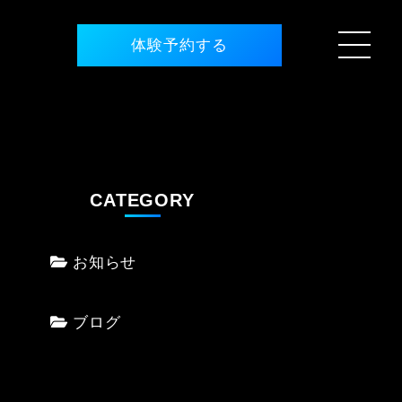
体験予約する
CATEGORY
お知らせ
ブログ