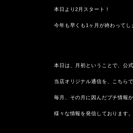
本日より2月スタート！

今年も早くも1ヶ月が終わってし
本日は、月初ということで、公式
当店オリジナル通信を、こちらで
毎月、その月に因んだプチ情報か
様々な情報を発信しております。