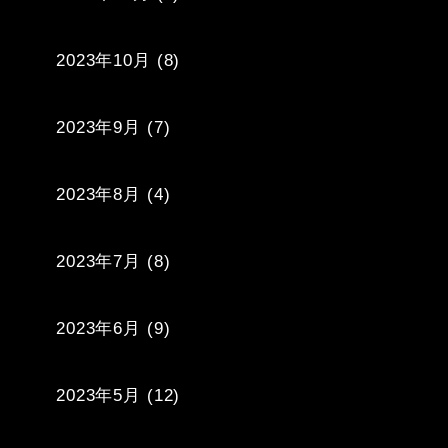
2023年10月
(8)
2023年9月
(7)
2023年8月
(4)
2023年7月
(8)
2023年6月
(9)
2023年5月
(12)