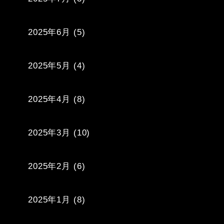
2025年6月
(5)
2025年5月
(4)
2025年4月
(8)
2025年3月
(10)
2025年2月
(6)
2025年1月
(8)