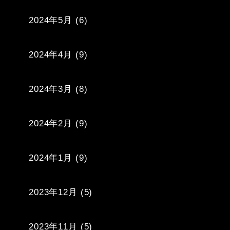
2024年5月
(6)
2024年4月
(9)
2024年3月
(8)
2024年2月
(9)
2024年1月
(9)
2023年12月
(5)
2023年11月
(5)