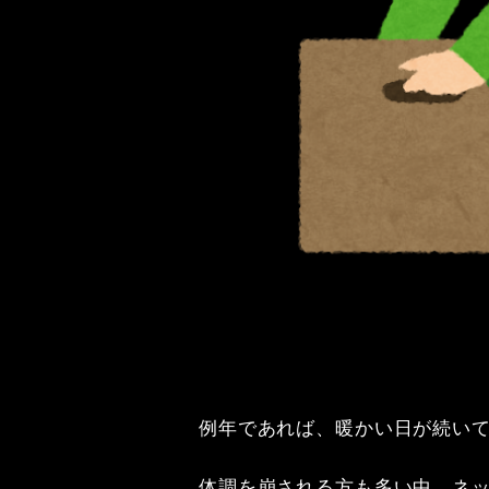
例年であれば、暖かい日が続いて
体調を崩される方も多い中、ネッ