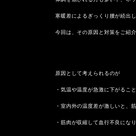
寒暖差によるぎっくり腰が続出し
今回は、その原因と対策をご紹介
原因として考えられるのが

・気温や温度が急激に下がること
・室内外の温度差が激しいと、筋
・筋肉が収縮して血行不良になり