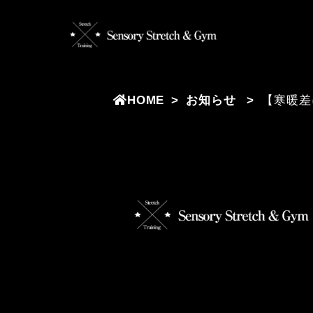
HOME
お知らせ
【寒暖差