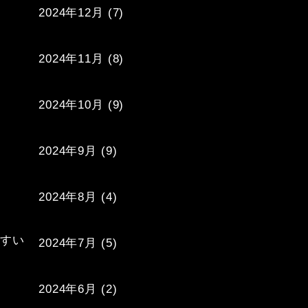
2024年12月
(7)
2024年11月
(8)
2024年10月
(9)
2024年9月
(9)
2024年8月
(4)
すい

2024年7月
(5)
2024年6月
(2)