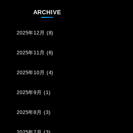
ARCHIVE
2025年12月
(8)
2025年11月
(6)
2025年10月
(4)
2025年9月
(1)
2025年8月
(3)
2025年7月
(3)