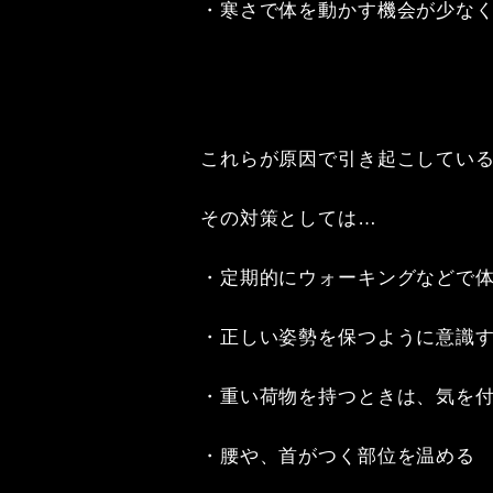
・寒さで体を動かす機会が少なく
これらが原因で引き起こしている
その対策としては…

・定期的にウォーキングなどで体
・正しい姿勢を保つように意識す
・重い荷物を持つときは、気を付
・腰や、首がつく部位を温める
