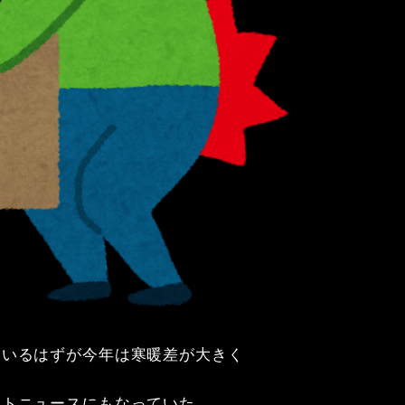
いるはずが今年は寒暖差が大きく

トニュースにもなっていた
