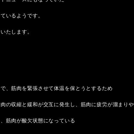
ているようです。

いたします。

で、筋肉を緊張させて体温を保とうとするため

肉の収縮と緩和が交互に発生し、筋肉に疲労が溜まりや
、筋肉が酸欠状態になっている
