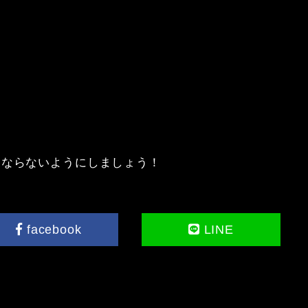
にならないようにしましょう！
facebook
LINE