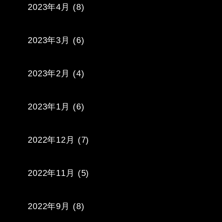
2023年4月
(8)
2023年3月
(6)
2023年2月
(4)
2023年1月
(6)
2022年12月
(7)
2022年11月
(5)
2022年9月
(8)