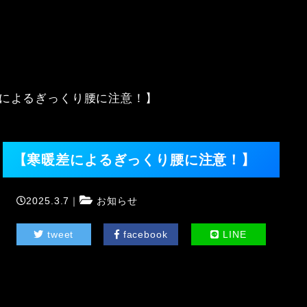
によるぎっくり腰に注意！】
【寒暖差によるぎっくり腰に注意！】
2025.3.7｜
お知らせ
tweet
facebook
LINE