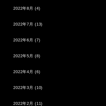
2022年8月
(4)
2022年7月
(13)
2022年6月
(7)
2022年5月
(8)
2022年4月
(6)
2022年3月
(10)
2022年2月
(11)