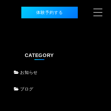
体験予約する
CATEGORY
お知らせ
ブログ