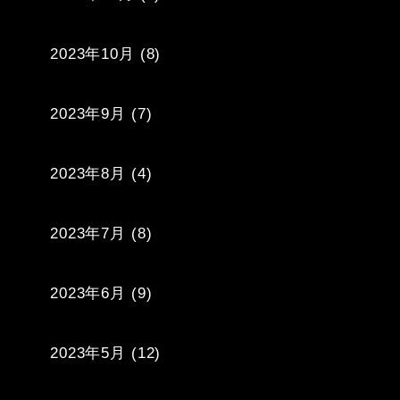
2023年10月
(8)
2023年9月
(7)
2023年8月
(4)
2023年7月
(8)
2023年6月
(9)
2023年5月
(12)