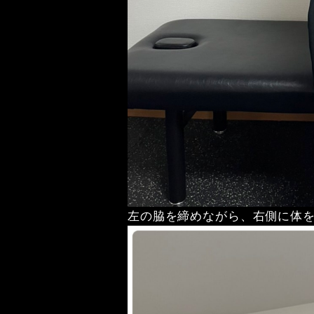
左の脇を締めながら、右側に体