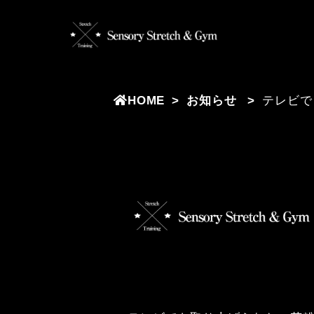
HOME
お知らせ
テレビで