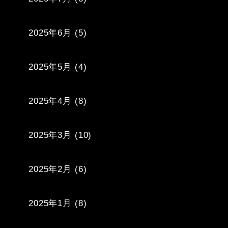
2025年6月
(5)
2025年5月
(4)
2025年4月
(8)
2025年3月
(10)
2025年2月
(6)
2025年1月
(8)