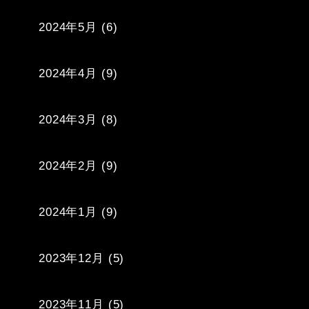
2024年5月
(6)
2024年4月
(9)
2024年3月
(8)
2024年2月
(9)
2024年1月
(9)
2023年12月
(5)
2023年11月
(5)