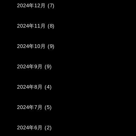
2024年12月
(7)
2024年11月
(8)
2024年10月
(9)
2024年9月
(9)
2024年8月
(4)
2024年7月
(5)
2024年6月
(2)