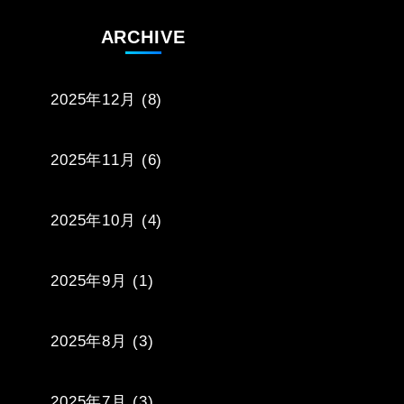
ARCHIVE
2025年12月
(8)
2025年11月
(6)
2025年10月
(4)
2025年9月
(1)
2025年8月
(3)
2025年7月
(3)