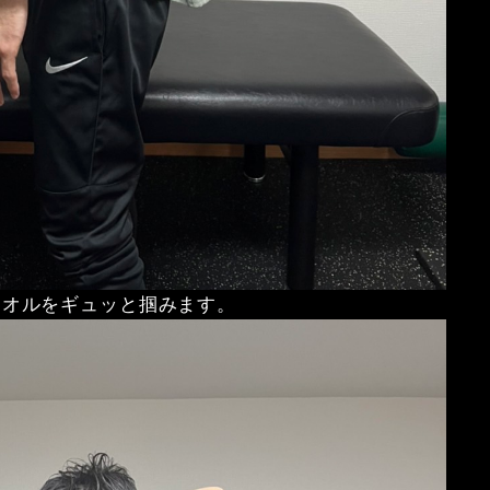
タオルをギュッと掴みます。