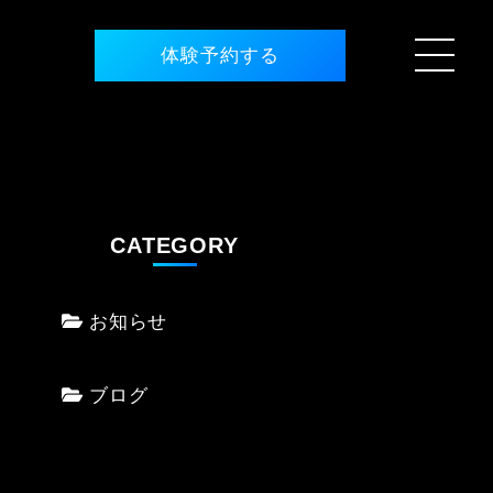
体験予約する
CATEGORY
お知らせ
ブログ