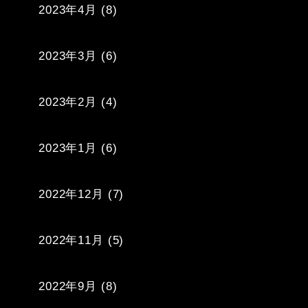
2023年4月
(8)
2023年3月
(6)
2023年2月
(4)
2023年1月
(6)
2022年12月
(7)
2022年11月
(5)
2022年9月
(8)