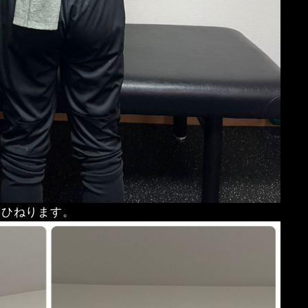
をひねります。