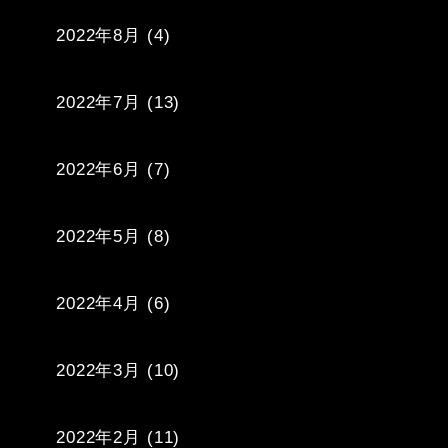
2022年8月
(4)
2022年7月
(13)
2022年6月
(7)
2022年5月
(8)
2022年4月
(6)
2022年3月
(10)
2022年2月
(11)