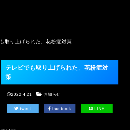
も取り上げられた。花粉症対策
テレビでも取り上げられた。花粉症対
策
2022.4.21｜
お知らせ
tweet
facebook
LINE