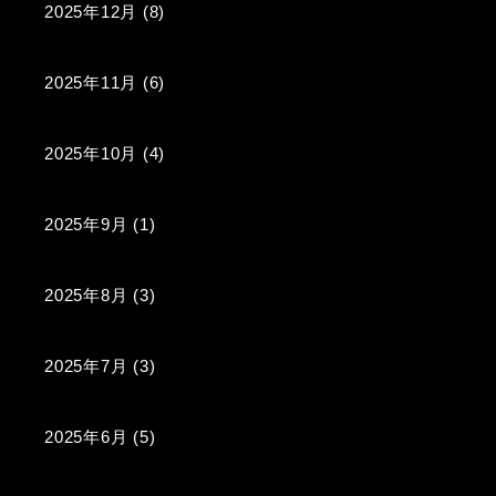
2025年12月
(8)
2025年11月
(6)
2025年10月
(4)
2025年9月
(1)
2025年8月
(3)
2025年7月
(3)
2025年6月
(5)