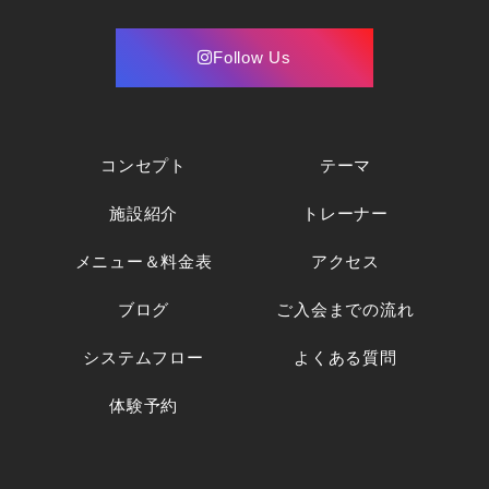
Follow Us
コンセプト
テーマ
施設紹介
トレーナー
メニュー＆料金表
アクセス
ブログ
ご入会までの流れ
システムフロー
よくある質問
体験予約