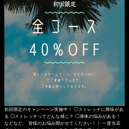
初回限定のキャンペーン実施中！ ◯ストレッチに興味があ
る ◯ストレッチってどんな感じ？ ◯身体の悩みがある！
などなど。 皆様のお悩み聞かせてください！！ 一度当店