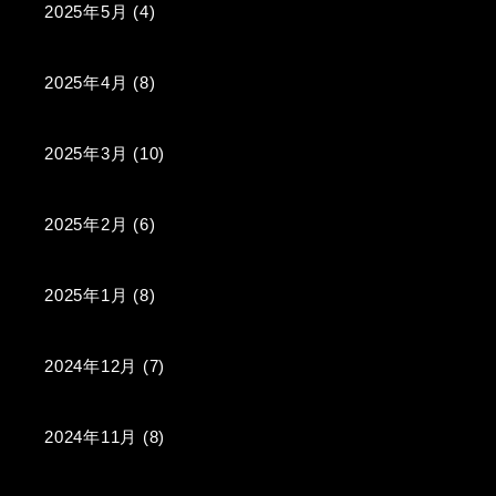
2025年5月
(4)
2025年4月
(8)
2025年3月
(10)
2025年2月
(6)
2025年1月
(8)
2024年12月
(7)
2024年11月
(8)