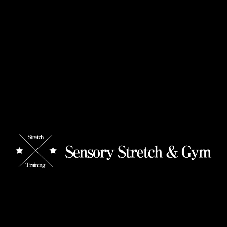
ストレッチのビフォーアフター
【6月ご予約解禁のお知らせ】