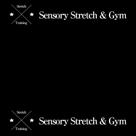
【ストレッチの効果】