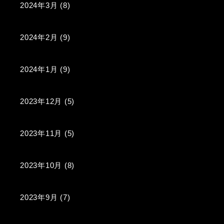
2024年3月
(8)
2024年2月
(9)
2024年1月
(9)
2023年12月
(5)
2023年11月
(5)
2023年10月
(8)
2023年9月
(7)