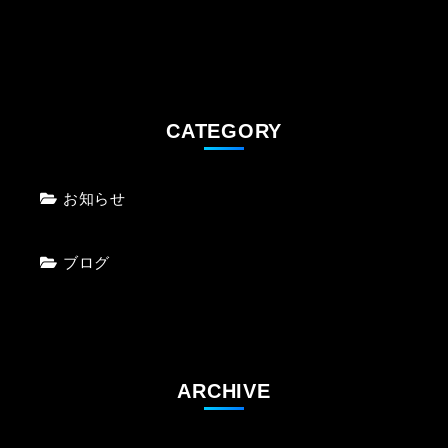
CATEGORY
お知らせ
ブログ
ARCHIVE