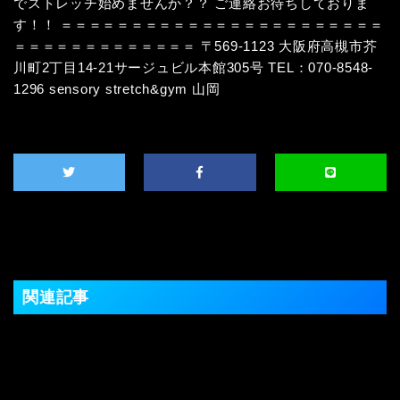
でストレッチ始めませんか？？ ご連絡お待ちしておりま
す！！ ＝＝＝＝＝＝＝＝＝＝＝＝＝＝＝＝＝＝＝＝＝＝＝
＝＝＝＝＝＝＝＝＝＝＝＝＝ 〒569-1123 大阪府高槻市芥
川町2丁目14-21サージュビル本館305号 TEL：070-8548-
1296 sensory stretch&gym 山岡
関連記事