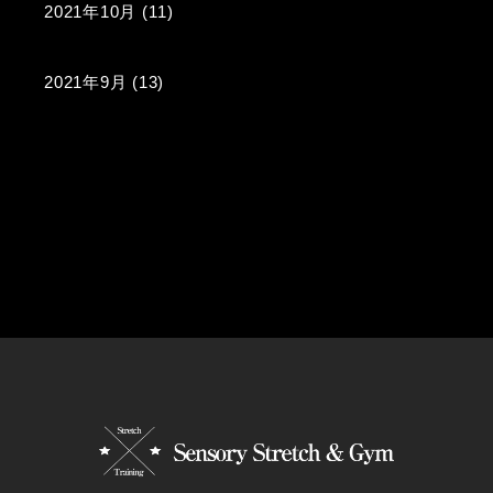
2021年10月
(11)
2021年9月
(13)