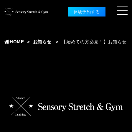
体験予約する
HOME
お知らせ
【始めての方必見！】お知らせ