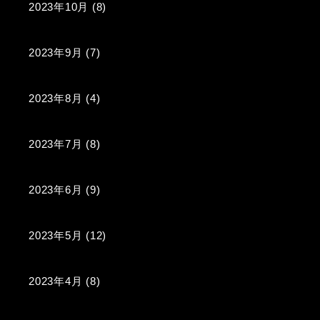
2023年10月
(8)
2023年9月
(7)
2023年8月
(4)
2023年7月
(8)
2023年6月
(9)
2023年5月
(12)
2023年4月
(8)