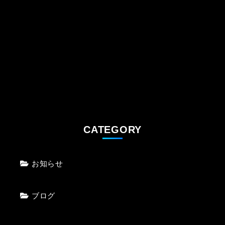
【今年最後のストレッチはセンソリーストレ
ッチで♪】
CATEGORY
お知らせ
ブログ