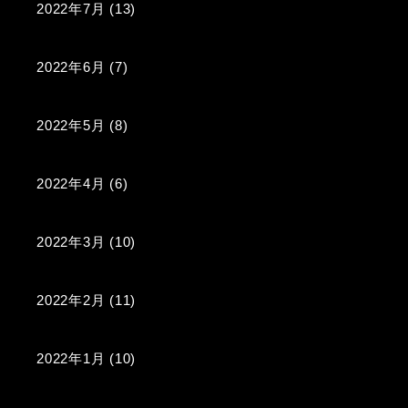
2022年7月
(13)
2022年6月
(7)
2022年5月
(8)
2022年4月
(6)
2022年3月
(10)
2022年2月
(11)
2022年1月
(10)