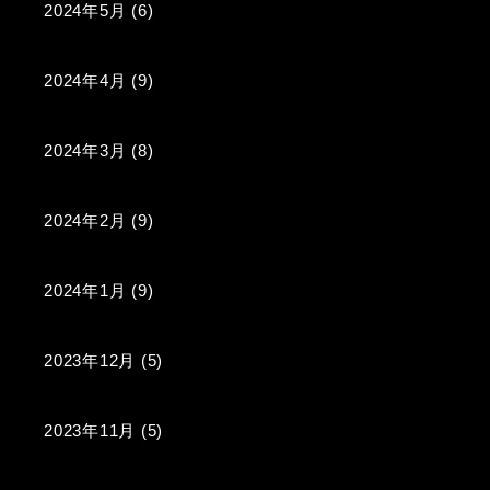
2024年5月
(6)
2024年4月
(9)
2024年3月
(8)
2024年2月
(9)
2024年1月
(9)
2023年12月
(5)
2023年11月
(5)