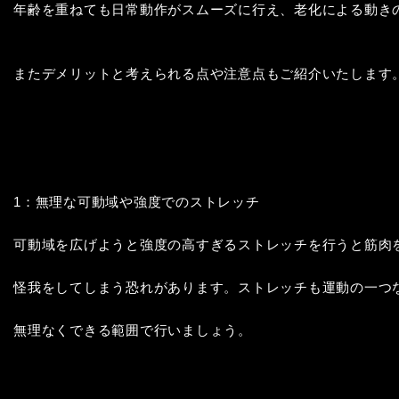
年齢を重ねても日常動作がスムーズに行え、老化による動きの
またデメリットと考えられる点や注意点もご紹介いたします。
1：無理な可動域や強度でのストレッチ

可動域を広げようと強度の高すぎるストレッチを行うと筋肉を
怪我をしてしまう恐れがあります。ストレッチも運動の一つな
無理なくできる範囲で行いましょう。
