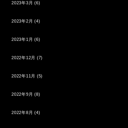
2023年3月
(6)
2023年2月
(4)
2023年1月
(6)
2022年12月
(7)
2022年11月
(5)
2022年9月
(8)
2022年8月
(4)