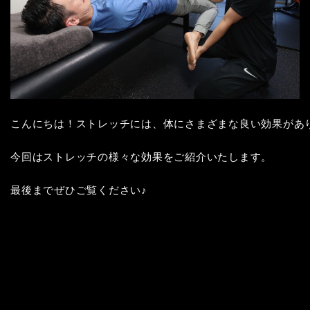
こんにちは！ストレッチには、体にさまざまな良い効果があり
今回はストレッチの様々な効果をご紹介いたします。

最後までぜひご覧ください♪
