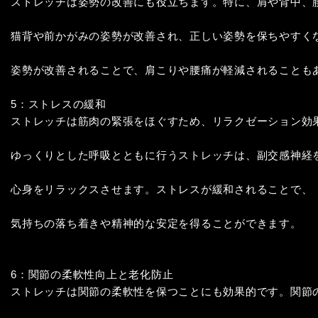
ストレッチは姿勢の改善にも役立ちます。特に、肩や背中、腰
猫背や前かがみの姿勢が改善され、正しい姿勢を保ちやすくな
姿勢が改善されることで、肩こりや腰痛が軽減されることもあ
5：ストレスの緩和

ストレッチは筋肉の緊張をほぐすため、リラクゼーション効果
ゆっくりとした呼吸とともに行うストレッチは、副交感神経を
心身をリラックスさせます。ストレスが緩和されることで、

気持ちの落ち着きや精神的な安定を得ることができます。

6：関節の柔軟性向上と老化防止

ストレッチは関節の柔軟性を保つことにも効果的です。関節の