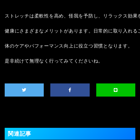
ストレッチは柔軟性を高め、怪我を予防し、リラックス効果を
健康にさまざまなメリットがあります。日常的に取り入れるこ
体のケアやパフォーマンス向上に役立つ習慣となります。

是非続けて無理なく行ってみてくださいね。
関連記事