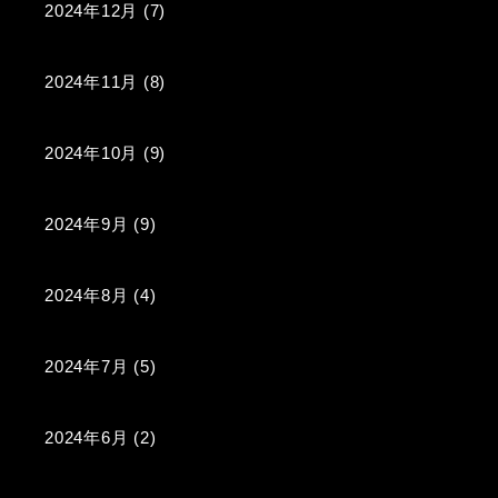
2024年12月
(7)
2024年11月
(8)
2024年10月
(9)
2024年9月
(9)
2024年8月
(4)
2024年7月
(5)
2024年6月
(2)