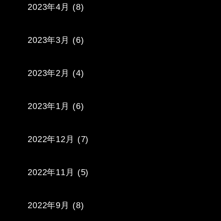
2023年4月
(8)
2023年3月
(6)
2023年2月
(4)
2023年1月
(6)
2022年12月
(7)
2022年11月
(5)
2022年9月
(8)