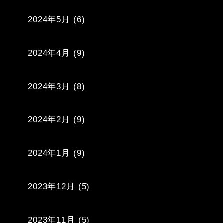
2024年5月
(6)
2024年4月
(9)
2024年3月
(8)
2024年2月
(9)
2024年1月
(9)
2023年12月
(5)
2023年11月
(5)