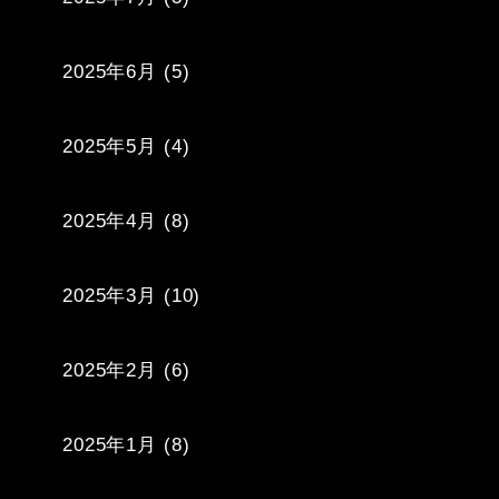
2025年6月
(5)
2025年5月
(4)
2025年4月
(8)
2025年3月
(10)
2025年2月
(6)
2025年1月
(8)