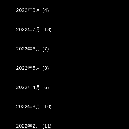
2022年8月
(4)
2022年7月
(13)
2022年6月
(7)
2022年5月
(8)
2022年4月
(6)
2022年3月
(10)
2022年2月
(11)