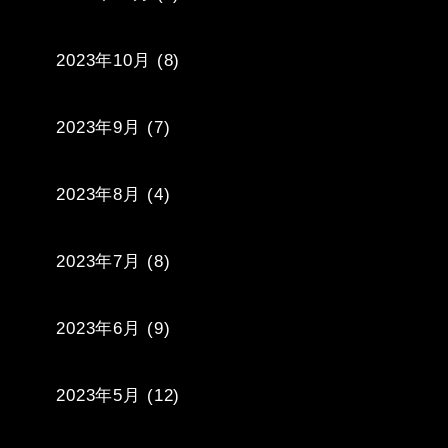
2023年10月
(8)
2023年9月
(7)
2023年8月
(4)
2023年7月
(8)
2023年6月
(9)
2023年5月
(12)