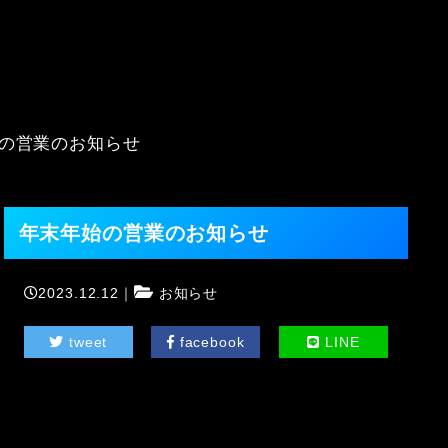
の営業のお知らせ
年末年始の営業のお知らせ
2023.12.12｜
お知らせ
tweet
facebook
LINE