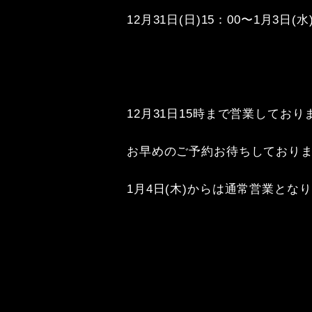
12月31日(日)15：00〜1月3
12月31日15時まで営業してお
お早めのご予約お待ちしておりま
1月4日(木)からは通常営業となり