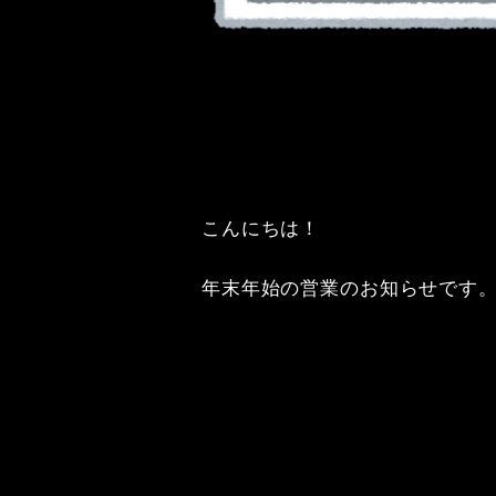
こんにちは！

年末年始の営業のお知らせです。