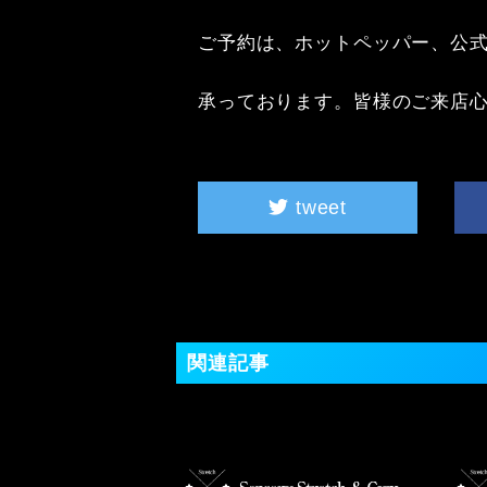
ご予約は、ホットペッパー、公式ラ
承っております。皆様のご来店
tweet
関連記事