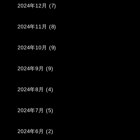
2024年12月
(7)
2024年11月
(8)
2024年10月
(9)
2024年9月
(9)
2024年8月
(4)
2024年7月
(5)
2024年6月
(2)