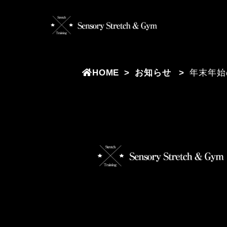
HOME
お知らせ
年末年始