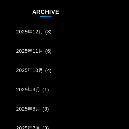
ARCHIVE
2025年12月
(8)
2025年11月
(6)
2025年10月
(4)
2025年9月
(1)
2025年8月
(3)
2025年7月
(3)