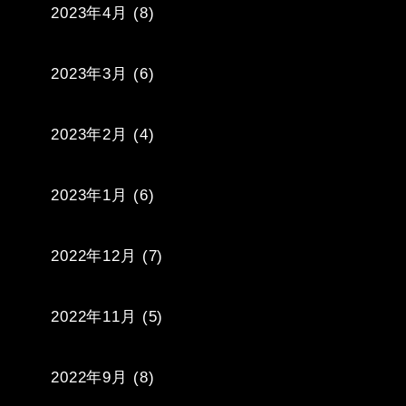
2023年4月
(8)
2023年3月
(6)
2023年2月
(4)
2023年1月
(6)
2022年12月
(7)
2022年11月
(5)
2022年9月
(8)