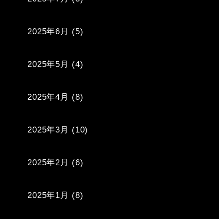
2025年6月
(5)
2025年5月
(4)
2025年4月
(8)
2025年3月
(10)
2025年2月
(6)
2025年1月
(8)