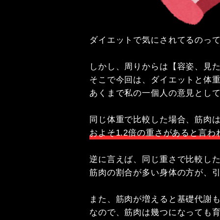
ダイエットで気にされてるのって
しかし、周りからは【容姿、見た
そこで今回は、ダイエットと体重
あくまで私の一個人の意見として
およそ1.2倍の重さがあると言わ
逆に言えば、同じ重さで比較した
筋肉の割合が多い身体の方が、
また、筋肉が増えると基礎代謝も
なので、筋肉は幾つになっても