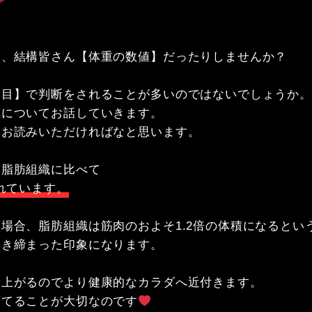
、結構皆さん【体重の数値】だったりしませんか？

目】で判断をされることが多いのではないでしょうか。

についてお話していきます。

お読みいただければなと思います。

れています。
場合、脂肪組織は筋肉のおよそ1.2倍の体積になるという
引き締まった印象になります。
上がるのでより健康的なカラダへ近付きます。

育てることが大切なのです