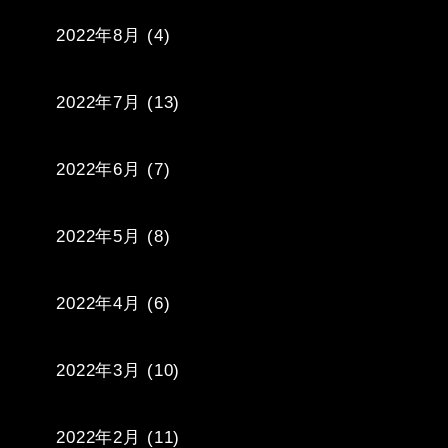
2022年8月
(4)
2022年7月
(13)
2022年6月
(7)
2022年5月
(8)
2022年4月
(6)
2022年3月
(10)
2022年2月
(11)