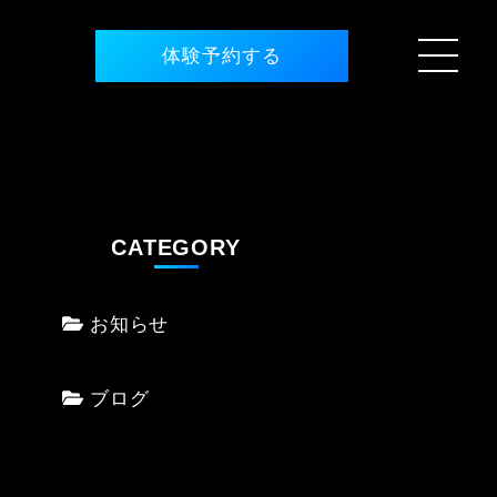
体験予約する
CATEGORY
お知らせ
ブログ