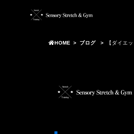
HOME
ブログ
【ダイエッ