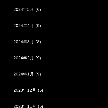
2024年5月
(6)
2024年4月
(9)
2024年3月
(8)
2024年2月
(9)
2024年1月
(9)
2023年12月
(5)
2023年11月
(5)