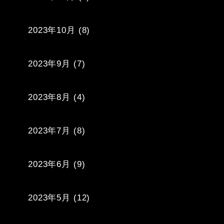
2023年10月
(8)
2023年9月
(7)
2023年8月
(4)
2023年7月
(8)
2023年6月
(9)
2023年5月
(12)