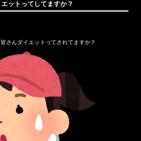
イエットってしてますか？