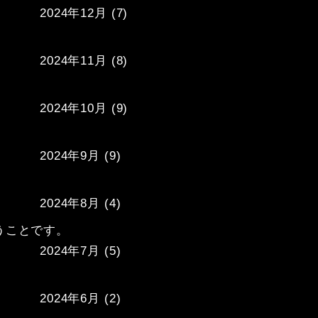
2024年12月
(7)
2024年11月
(8)
2024年10月
(9)
2024年9月
(9)
2024年8月
(4)
ことです。

2024年7月
(5)
2024年6月
(2)