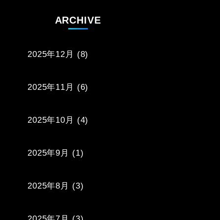
ARCHIVE
2025年12月
(8)
2025年11月
(6)
2025年10月
(4)
2025年9月
(1)
2025年8月
(3)
2025年7月
(3)