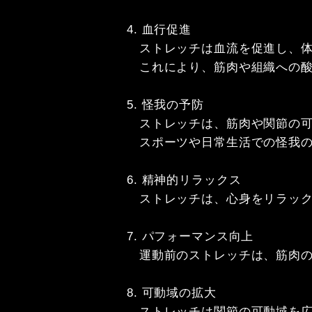
4. 血行促進

　ストレッチは血流を促進し、体
　これにより、筋肉や組織への酸
5. 怪我の予防

　ストレッチは、筋肉や関節の可
　スポーツや日常生活での怪我の
6. 精神的リラックス

　ストレッチは、心身をリラック
7. パフォーマンス向上

　運動前のストレッチは、筋肉の
8. 可動域の拡大

　ストレッチは関節の可動域を広