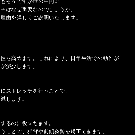
もそうですが世の中的に

チはなぜ重要なのでしょうか。

理由を詳しくご説明いたします。

性を高めます。これにより、日常生活での動作が

が減少します。

にストレッチを行うことで、

減します。

するのに役立ちます。

うことで、猫背や前傾姿勢を矯正できます。
