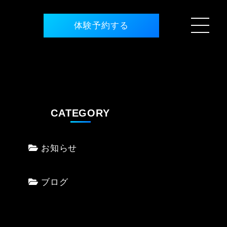
体験予約する
CATEGORY
お知らせ
ブログ