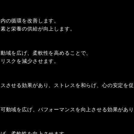
内の循環を改善します。

素と栄養の供給が向上します。

動域を広げ、柔軟性を高めることで、

リスクを減少させます。

スさせる効果があり、ストレスを和らげ、心の安定を促
可動域を広げ、パフォーマンスを向上させる効果があり
げ、柔軟性を向上させます。
