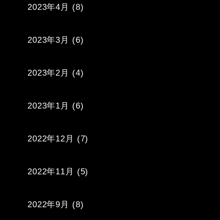
2023年4月
(8)
2023年3月
(6)
2023年2月
(4)
2023年1月
(6)
2022年12月
(7)
2022年11月
(5)
2022年9月
(8)