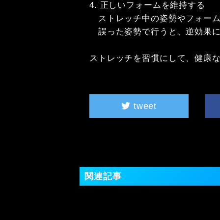
4. 正しいフォームを維持する

　ストレッチ中の姿勢やフォーム
　誤った姿勢で行うと、逆効果に
ストレッチを習慣にして、健康
tweet
関連記事