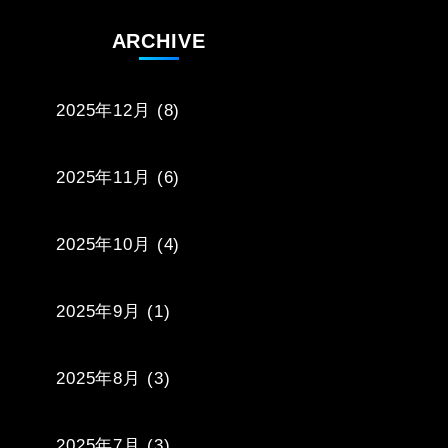
ARCHIVE
2025年12月
(8)
2025年11月
(6)
2025年10月
(4)
2025年9月
(1)
2025年8月
(3)
2025年7月
(3)