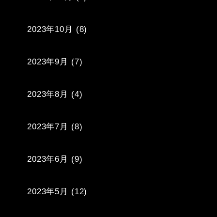
2023年10月
(8)
2023年9月
(7)
2023年8月
(4)
2023年7月
(8)
2023年6月
(9)
2023年5月
(12)