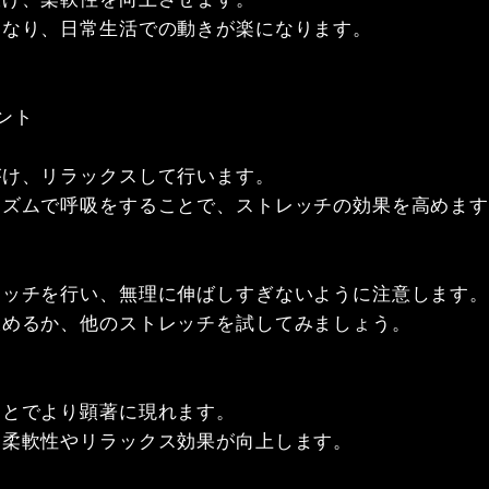
なり、日常生活での動きが楽になります。

ト

け、リラックスして行います。

ズムで呼吸をすることで、ストレッチの効果を高めます
ッチを行い、無理に伸ばしすぎないように注意します。

めるか、他のストレッチを試してみましょう。

とでより顕著に現れます。

柔軟性やリラックス効果が向上します。
