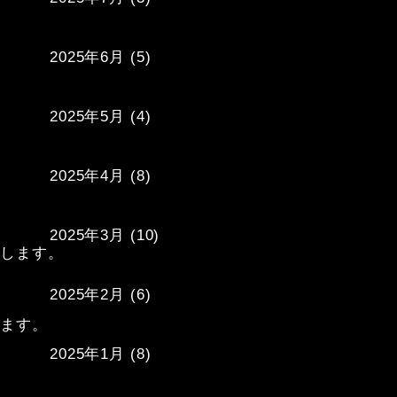
2025年6月
(5)
2025年5月
(4)
2025年4月
(8)
2025年3月
(10)
します。

2025年2月
(6)
ます。

2025年1月
(8)