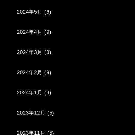
2024年5月
(6)
2024年4月
(9)
2024年3月
(8)
2024年2月
(9)
2024年1月
(9)
2023年12月
(5)
2023年11月
(5)