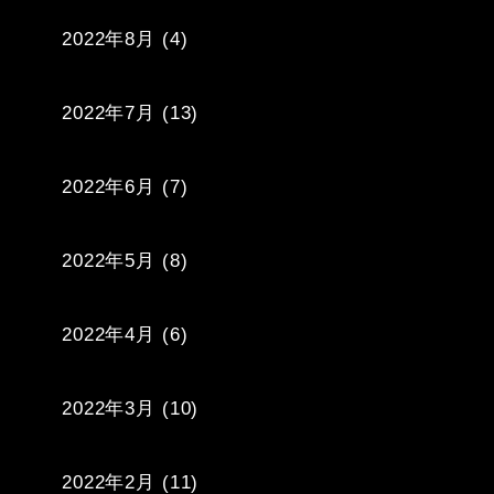
2022年8月
(4)
2022年7月
(13)
2022年6月
(7)
2022年5月
(8)
2022年4月
(6)
2022年3月
(10)
2022年2月
(11)