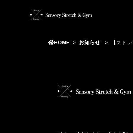
HOME
お知らせ
【ストレ