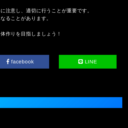
に注意し、適切に行うことが重要です。

なることがあります。

な体作りを目指しましょう！
facebook
LINE