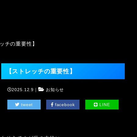
ッチの重要性】
【ストレッチの重要性】
2025.12.9｜
お知らせ
tweet
facebook
LINE