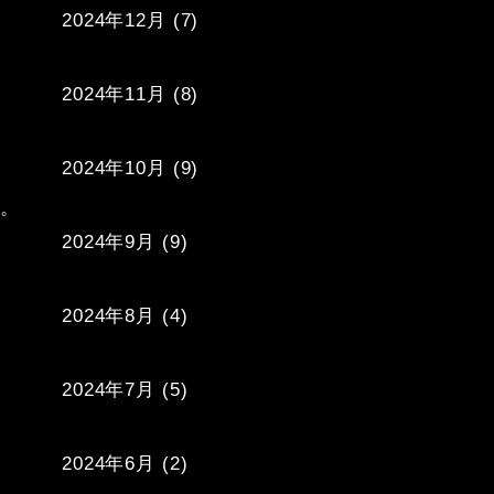
2024年12月
(7)
2024年11月
(8)
2024年10月
(9)
。

2024年9月
(9)
2024年8月
(4)
2024年7月
(5)
2024年6月
(2)