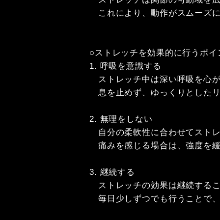
　これにより、動作がスムーズに
○ストレッチを効果的に行うポイン
1. 呼吸を意識する

　ストレッチ中は深い呼吸を心が
　息を止めず、ゆっくりとしたリ
2. 無理をしない

　自分の柔軟性に合わせてストレ
　痛みを感じる場合は、強度を緩
3. 継続する

　ストレッチの効果は継続するこ
　毎日少しずつでも行うことで、