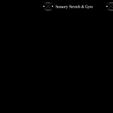
【年末年始の営業のお知らせ】
【6