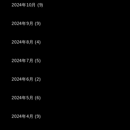
2024年10月
(9)
2024年9月
(9)
2024年8月
(4)
2024年7月
(5)
2024年6月
(2)
2024年5月
(6)
2024年4月
(9)