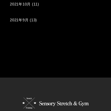
2021年10月
(11)
2021年9月
(13)