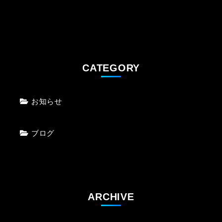
水の摂り方間違ってませんか？
CATEGORY
お知らせ
ブログ
ARCHIVE