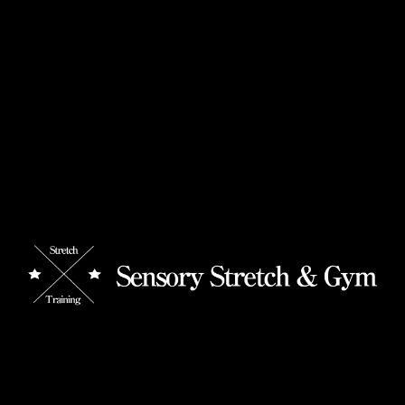
痛いストレッチしていませんか？