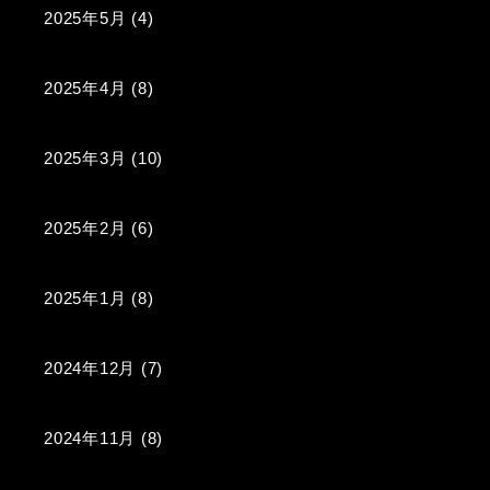
2025年5月
(4)
2025年4月
(8)
2025年3月
(10)
2025年2月
(6)
2025年1月
(8)
2024年12月
(7)
2024年11月
(8)