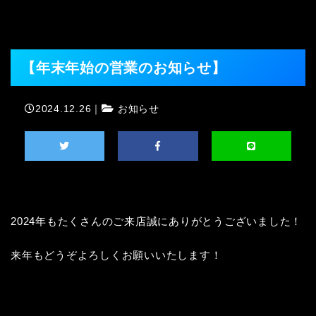
【年末年始の営業のお知らせ】
2024.12.26｜
お知らせ
2024年もたくさんのご来店誠にありがとうございました！

来年もどうぞよろしくお願いいたします！
