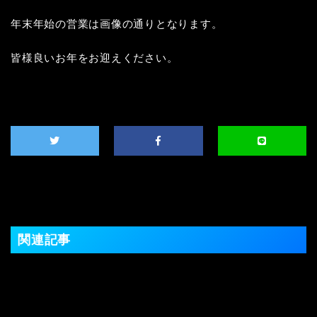
年末年始の営業は画像の通りとなります。

皆様良いお年をお迎えください。

関連記事