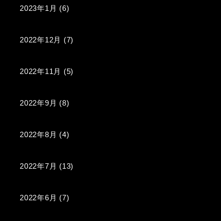
2023年1月
(6)
2022年12月
(7)
2022年11月
(5)
2022年9月
(8)
2022年8月
(4)
2022年7月
(13)
2022年6月
(7)