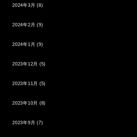
2024年3月
(8)
2024年2月
(9)
2024年1月
(9)
2023年12月
(5)
2023年11月
(5)
2023年10月
(8)
2023年9月
(7)