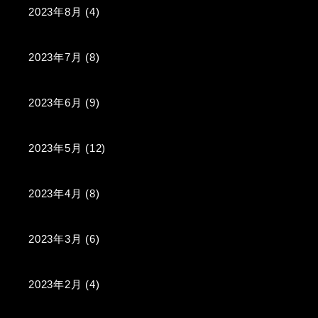
2023年8月
(4)
2023年7月
(8)
2023年6月
(9)
2023年5月
(12)
2023年4月
(8)
2023年3月
(6)
2023年2月
(4)