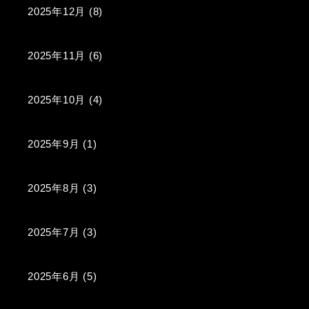
2025年12月
(8)
2025年11月
(6)
2025年10月
(4)
2025年9月
(1)
2025年8月
(3)
2025年7月
(3)
2025年6月
(5)