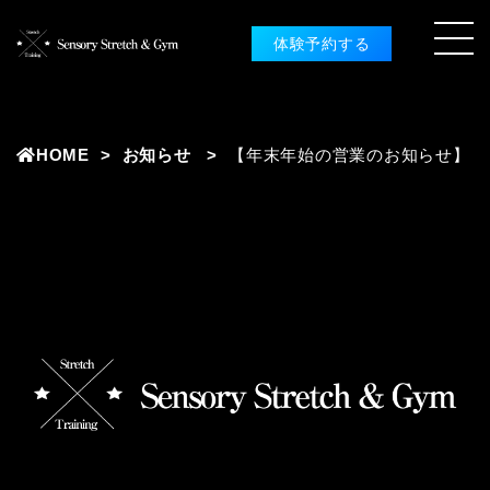
体験予約する
HOME
お知らせ
【年末年始の営業のお知らせ】