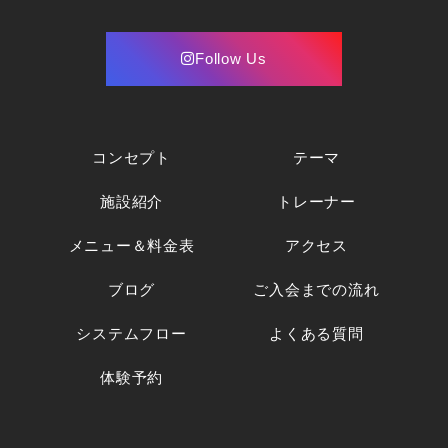
Follow Us
コンセプト
テーマ
施設紹介
トレーナー
メニュー＆料金表
アクセス
ブログ
ご入会までの流れ
システムフロー
よくある質問
体験予約