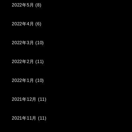
2022年5月
(8)
2022年4月
(6)
2022年3月
(10)
2022年2月
(11)
2022年1月
(10)
2021年12月
(11)
2021年11月
(11)