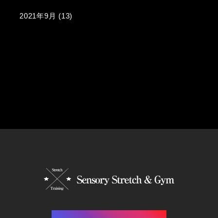
2021年9月
(13)