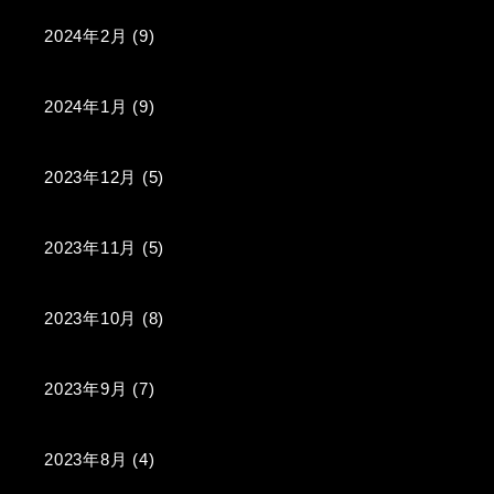
2024年2月
(9)
2024年1月
(9)
2023年12月
(5)
2023年11月
(5)
2023年10月
(8)
2023年9月
(7)
2023年8月
(4)