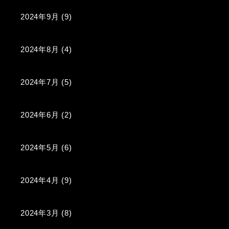
2024年9月
(9)
2024年8月
(4)
2024年7月
(5)
2024年6月
(2)
2024年5月
(6)
2024年4月
(9)
2024年3月
(8)