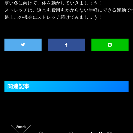
寒い冬に向けて、体を動かしていきましょう！

ストレッチは、道具も費用もかからない手軽にできる運動です
是非この機会にストレッチ続けてみましょう！
関連記事