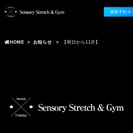
体験予約す
HOME
お知らせ
【明日から11月】