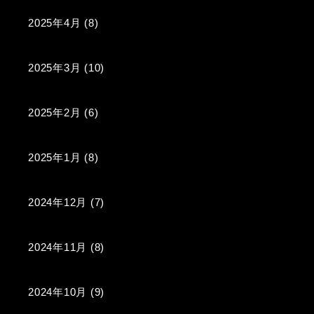
2025年4月
(8)
2025年3月
(10)
2025年2月
(6)
2025年1月
(8)
2024年12月
(7)
2024年11月
(8)
2024年10月
(9)