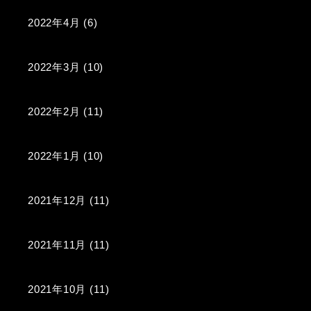
2022年4月
(6)
2022年3月
(10)
2022年2月
(11)
2022年1月
(10)
2021年12月
(11)
2021年11月
(11)
2021年10月
(11)