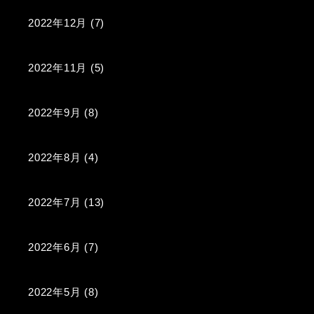
2022年12月
(7)
2022年11月
(5)
2022年9月
(8)
2022年8月
(4)
2022年7月
(13)
2022年6月
(7)
2022年5月
(8)