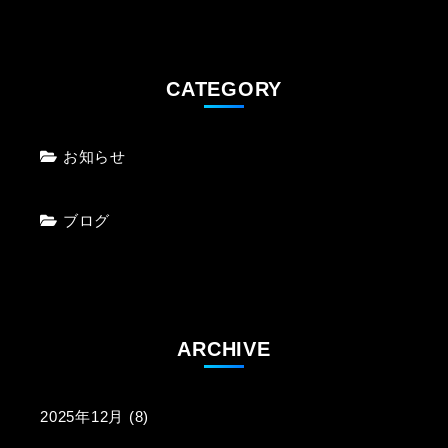
CATEGORY
お知らせ
ブログ
ARCHIVE
2025年12月
(8)