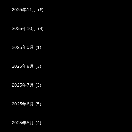
2025年11月
(6)
2025年10月
(4)
2025年9月
(1)
2025年8月
(3)
2025年7月
(3)
2025年6月
(5)
2025年5月
(4)