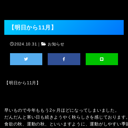
【明日から11月】
2024.10.31｜
お知らせ
【明日から11月】

早いもので今年ももう2ヶ月ほどになってしまいました。

だんだんと寒い日も続きようやく秋らしさを感じております。
食欲の秋、運動の秋、といいますように、運動がしやすい季節