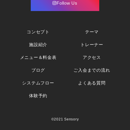
Follow Us
コンセプト
テーマ
施設紹介
トレーナー
メニュー＆料金表
アクセス
ブログ
ご入会までの流れ
システムフロー
よくある質問
体験予約
©2021 Sensory