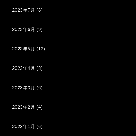
2023年7月
(8)
2023年6月
(9)
2023年5月
(12)
2023年4月
(8)
2023年3月
(6)
2023年2月
(4)
2023年1月
(6)