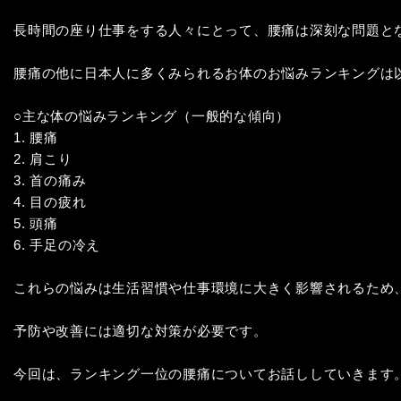
長時間の座り仕事をする人々にとって、腰痛は深刻な問題とな
腰痛の他に日本人に多くみられるお体のお悩みランキングは以
○主な体の悩みランキング（一般的な傾向）

1. 腰痛

2. 肩こり

3. 首の痛み

4. 目の疲れ

5. 頭痛

6. 手足の冷え

これらの悩みは生活習慣や仕事環境に大きく影響されるため、
予防や改善には適切な対策が必要です。

今回は、ランキング一位の腰痛についてお話ししていきます。