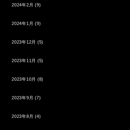
2024年2月
(9)
2024年1月
(9)
2023年12月
(5)
2023年11月
(5)
2023年10月
(8)
2023年9月
(7)
2023年8月
(4)