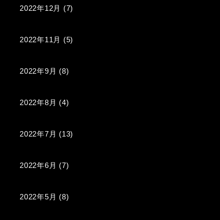
2022年12月
(7)
2022年11月
(5)
2022年9月
(8)
2022年8月
(4)
2022年7月
(13)
2022年6月
(7)
2022年5月
(8)