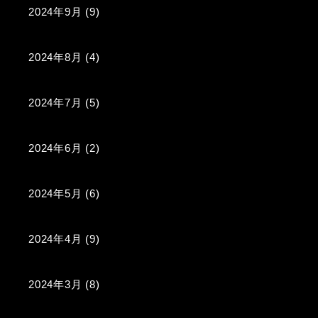
2024年9月
(9)
2024年8月
(4)
2024年7月
(5)
2024年6月
(2)
2024年5月
(6)
2024年4月
(9)
2024年3月
(8)