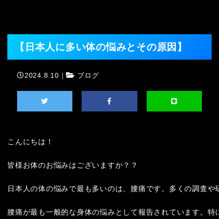
【日本人に多い体の悩みとその原因】
2024.8.10｜
ブログ
こんにちは！

皆様お体のお悩みはございますか？？

日本人の体の悩みで最も多いのは、腰痛です。多くの調査や研
腰痛が最も一般的な身体の悩みとして報告されています。特に