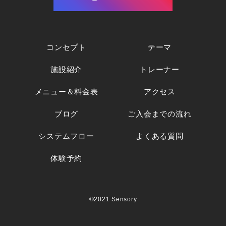
コンセプト
テーマ
施設紹介
トレーナー
メニュー＆料金表
アクセス
ブログ
ご入会までの流れ
システムフロー
よくある質問
体験予約
©2021 Sensory