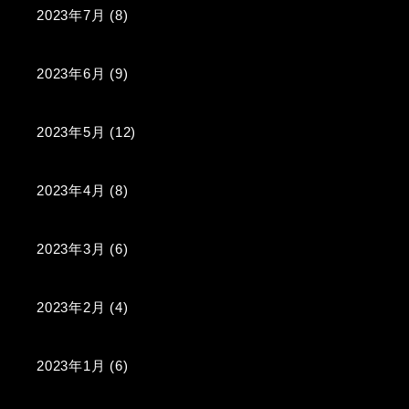
2023年7月
(8)
2023年6月
(9)
2023年5月
(12)
2023年4月
(8)
2023年3月
(6)
2023年2月
(4)
2023年1月
(6)