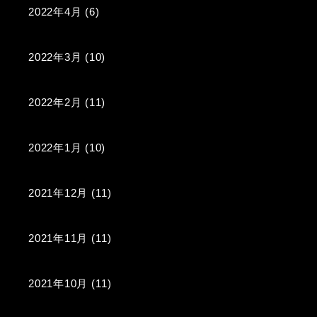
2022年4月
(6)
2022年3月
(10)
2022年2月
(11)
2022年1月
(10)
2021年12月
(11)
2021年11月
(11)
2021年10月
(11)