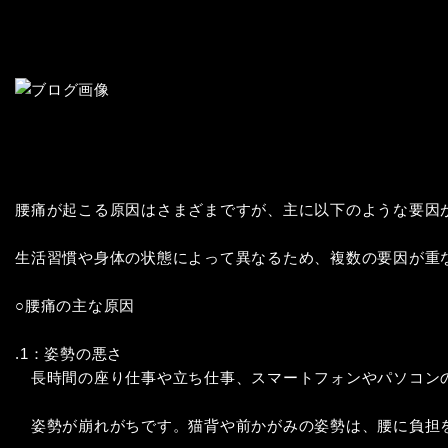
腰痛が起こる原因はさまざまですが、主に以下のような要因が
生活習慣や身体の状態によって異なるため、複数の要因が重な
○腰痛の主な原因

.1：姿勢の悪さ

　長時間の座り仕事や立ち仕事、スマートフォンやパソコンの
　姿勢が崩れがちです。猫背や前かがみの姿勢は、腰に負担を