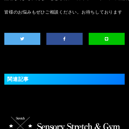
皆様のお悩みもぜひご相談ください。お待ちしております
関連記事