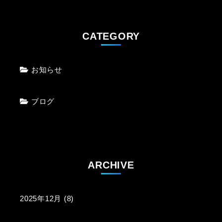
CATEGORY
お知らせ
ブログ
ARCHIVE
2025年12月
(8)