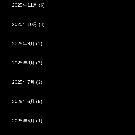
2025年11月
(6)
2025年10月
(4)
2025年9月
(1)
2025年8月
(3)
2025年7月
(3)
2025年6月
(5)
2025年5月
(4)