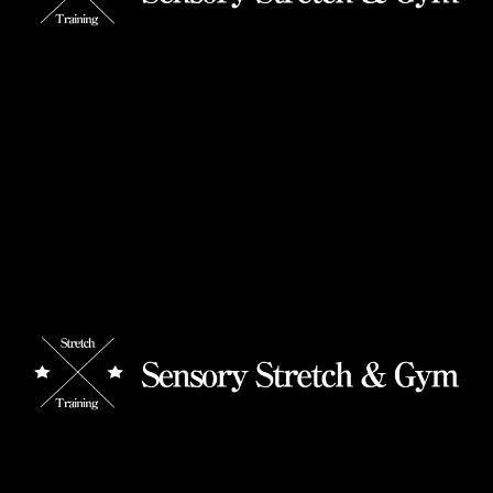
熱中症対策をしましょう！