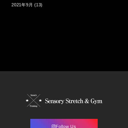
2021年9月
(13)
Follow Us