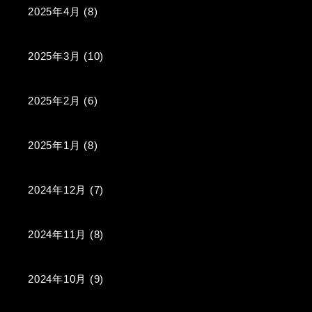
2025年4月
(8)
2025年3月
(10)
2025年2月
(6)
2025年1月
(8)
2024年12月
(7)
2024年11月
(8)
2024年10月
(9)